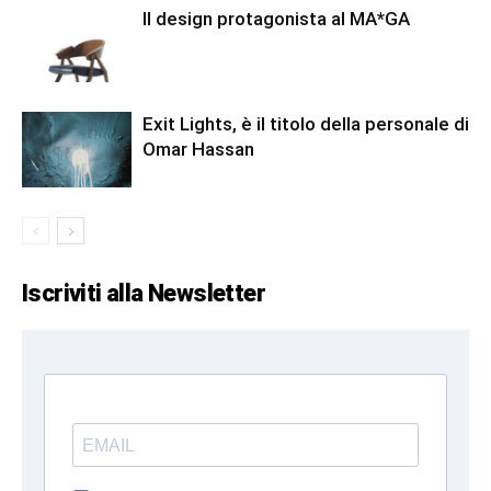
Il design protagonista al MA*GA
Exit Lights, è il titolo della personale di
Omar Hassan
Iscriviti alla Newsletter