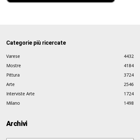
Categorie più ricercate
Varese
4432
Mostre
4184
Pittura
3724
Arte
2546
Interviste Arte
1724
Milano
1498
Archivi
Archivi