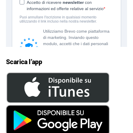
Scarica l’app