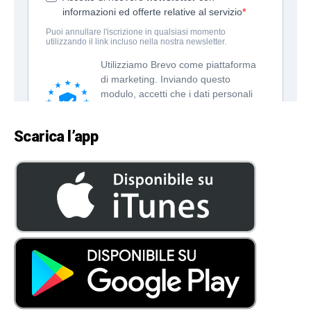
Scarica l’app