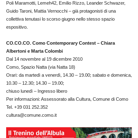
Poli Maramotti, Lemeh42, Emilio Rizzo, Leander Schwazer,
Guido Taroni, Mattia Vernocchi – già protagonisti di una
collettiva tenutasi lo scorso giugno nello stesso spazio
espositivo.
CO.CO.CO. Como Contemporary Contest – Chiara
Albertoni e Marta Colombi
Dal 14 novembre al 19 dicembre 2010
Como, Spazio Natta (via Natta 18)
Orari: da martedì a venerdì, 14.30 – 19.00; sabato e domenica,
10.30 – 12.30; 14.30 – 19.00;
chiuso lunedì – Ingresso libero
Per informazioni: Assessorato alla Cultura, Comune di Como
Tel. +39 031 252.352
cultura@comune.como.it