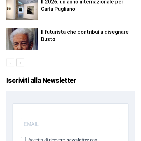
Il 2026, un anno internazionale per
Carla Pugliano
Il futurista che contribuì a disegnare
Busto
Iscriviti alla Newsletter