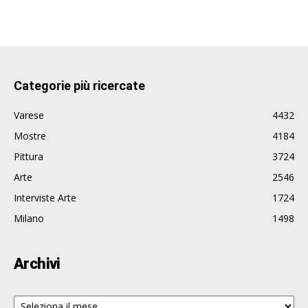
Categorie più ricercate
Varese
4432
Mostre
4184
Pittura
3724
Arte
2546
Interviste Arte
1724
Milano
1498
Archivi
Archivi